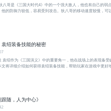
析 狄八哥是《三国大时代4》中的一个强大敌人，他也有自己的
他的防御力较低，容易受到攻击。狄八哥的移动速度较慢，可以利
：袁绍装备技能的秘密
07
性 袁绍作为《三国演义》中的重要角一，他在战场上的表现备受
文将详细介绍如何获得袁绍装备技能，帮助玩家在游戏中更好地发
能跟随，人为中心》
42