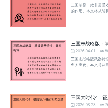
三国杀是一款非常受
的作用。本文将从随机
三国志战略版：
2026-04-01
8
三国志战略版武器特
至关重要。本文将从随
三国大时代4：
2026-03-28
7