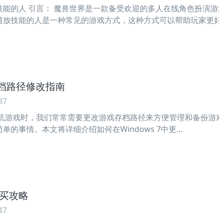
技能的人 引言： 魔兽世界是一款备受欢迎的多人在线角色扮演
放技能的人是一种常见的游戏方式，这种方式可以帮助玩家更好地
存档路径修改指南
37
机游戏时，我们常常需要更改游戏存档路径来方便管理和备份游戏进
的事情。本文将详细介绍如何在Windows 7中更...
购买攻略
47