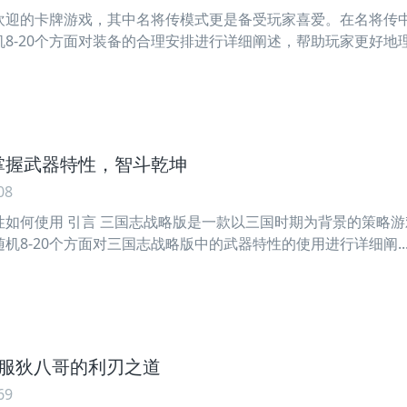
欢迎的卡牌游戏，其中名将传模式更是备受玩家喜爱。在名将传
8-20个方面对装备的合理安排进行详细阐述，帮助玩家更好地理解
掌握武器特性，智斗乾坤
08
性如何使用 引言 三国志战略版是一款以三国时期为背景的策略
机8-20个方面对三国志战略版中的武器特性的使用进行详细阐..
征服狄八哥的利刃之道
69