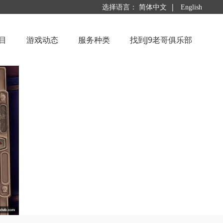
|
选择语言：
简体中文
English
目
游戏动态
服务种类
找到J9老哥俱乐部