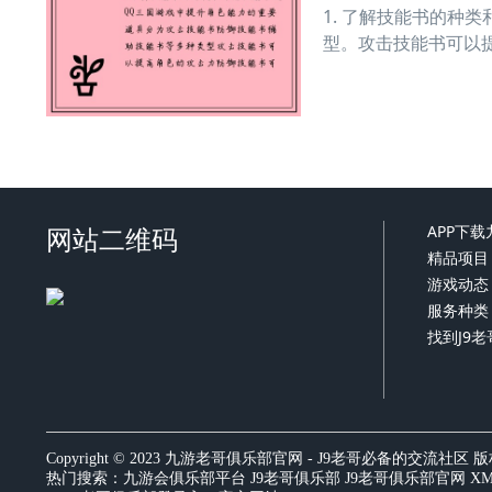
1. 了解技能书的种
型。攻击技能书可以提
网站二维码
APP下
精品项目
游戏动态
服务种类
找到J9
Copyright © 2023 九游老哥俱乐部官网 - J9老哥必备的交流社区 
热门搜索：
九游会俱乐部平台
J9老哥俱乐部 J9老哥俱乐部官网
X