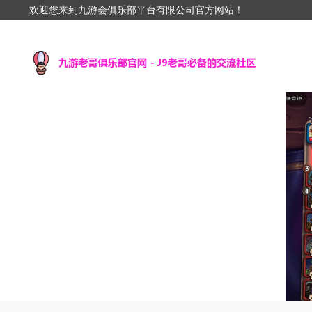
欢迎您来到九游会俱乐部平台有限公司官方网站！