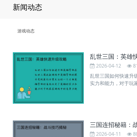
新闻动态
游戏动态
乱世三国：英雄
2026-04-12
8
乱世三国如何快速升
实力和能力，对于玩家
三国连招秘籍：
2026-04-11
8