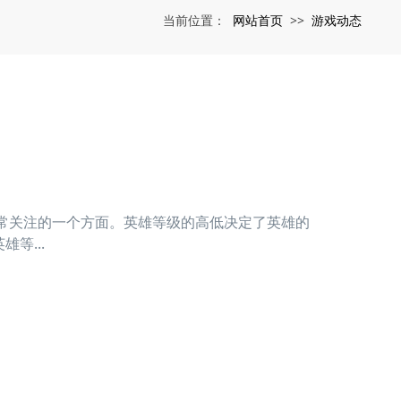
网站首页
游戏动态
当前位置：
>>
常关注的一个方面。英雄等级的高低决定了英雄的
等...