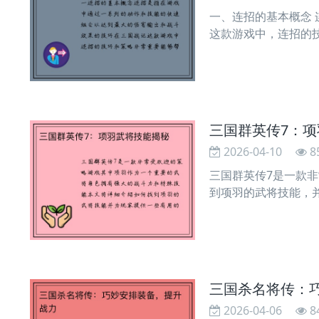
一、连招的基本概念
这款游戏中，连招的技
三国群英传7：
2026-04-10
8
三国群英传7是一款
到项羽的武将技能，并
三国杀名将传：
2026-04-06
8