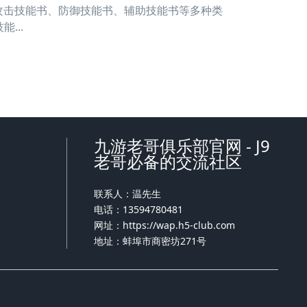
为攻击技能书、防御技能书、辅助技能书等多种类
...
九游老哥俱乐部官网 - J9
老哥必备的交流社区
联系人：温先生
电话：13594780481
网址：
https://wap.h5-club.com
地址：蚌埠市商密坊271号