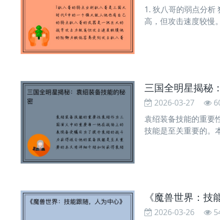
1. 狄八哥的弱点分
高，但攻击速度较慢。
三国全明星揭秘
2026-03-27
6
袁绍装备技能的重要
技能是至关重要的。本
《魔兽世界：技
2026-03-26
5