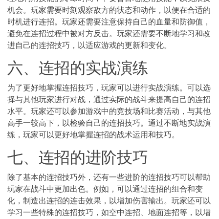
机会。玩家需要时刻观察敌方的状态和动作，以便在合适的
时机进行连招。玩家还需要注意保持自己的血量和防御值，
避免在连招过程中被对方反击。玩家还需要不断地学习和改
进自己的连招技巧，以适应游戏的更新和变化。
六、连招的实战演练
为了更好地掌握连招技巧，玩家可以进行实战演练。可以选
择与其他玩家进行对战，通过实际的战斗来提高自己的连招
水平。玩家还可以参加游戏中的竞技场和比赛活动，与其他
高手一较高下，以检验自己的连招技巧。通过不断地实战演
练，玩家可以更好地掌握连招的战术运用和技巧。
七、连招的进阶技巧
除了基本的连招技巧外，还有一些进阶的连招技巧可以帮助
玩家在战斗中更加出色。例如，可以通过连招的组合和变
化，制造出连招的连击效果，以增加伤害输出。玩家还可以
学习一些特殊的连招技巧，如空中连招、地面连招等，以增