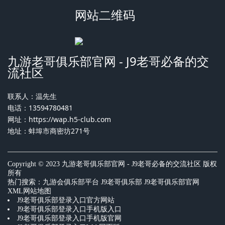
网站二维码
九游老哥俱乐部官网 - J9老哥必备的交
流社区
联系人：温先生
电话：13594780481
网址：
https://wap.h5-club.com
地址：蚌埠市商密坊271号
Copyright © 2023 九游老哥俱乐部官网 - J9老哥必备的交流社区 版权
所有
热门搜索：
九游会俱乐部平台
J9老哥俱乐部 J9老哥俱乐部官网
XML网站地图
J9老哥俱乐部登录入口官方网站
J9老哥俱乐部登录入口手机版入口
J9老哥俱乐部登录入口手机版官网